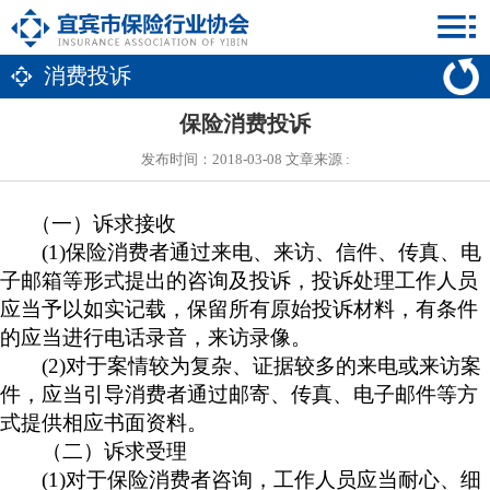
消费投诉
保险消费投诉
发布时间：2018-03-08 文章来源 :
（一）
诉求接收
(1)保险消费者通过来电、来访、信件、传真、电
子邮箱等形式提出的咨询及投诉，投诉处理工作人员
应当予以如实记载，保留所有原始投诉材料，有条件
的应当进行电话录音，来访录像。
(2)对于案情较为复杂、证据较多的来电或来访案
件，应当引导消费者通过邮寄、传真、电子邮件等方
式提供相应书面资料。
（二）
诉求受理
(1)对于保险消费者咨询，工作人员应当耐心、细