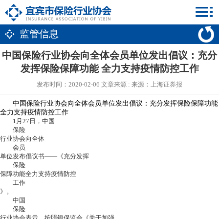
监管信息
中国保险行业协会向全体会员单位发出倡议：充分
发挥保险保障功能 全力支持疫情防控工作
发布时间：2020-02-06 文章来源 : 来源：上海证券报
中国保险行业协会向全体会员单位发出倡议：充分发挥保险保障功能
全力支持疫情防控工作
1月27日，中国
保险
行业协会向全体
会员
单位发布倡议书——《充分发挥
保险
保障功能全力支持疫情防控
工作
》。
中国
保险
行业协会表示，按照银保监会《关于加强