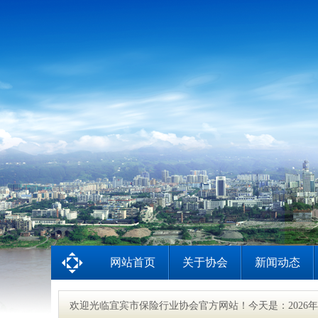
网站首页
关于协会
新闻动态
欢迎光临宜宾市保险行业协会官方网站！今天是：
202