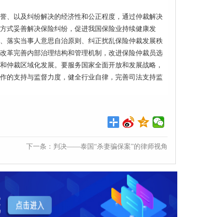
誉、以及纠纷解决的经济性和公正程度，通过仲裁解决
方式妥善解决保险纠纷，促进我国保险业持续健康发
、落实当事人意思自治原则、纠正扰乱保险仲裁发展秩
改革完善内部治理结构和管理机制，改进保险仲裁员选
和仲裁区域化发展。要服务国家全面开放和发展战略，
作的支持与监督力度，健全行业自律，完善司法支持监
下一条：
判决——泰国“杀妻骗保案”的律师视角