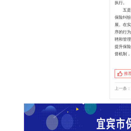
执行。
五是
保险纠纷
展。在实
序的行为
聘和管理
提升保险
督机制，
推
上一条：