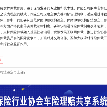
要发挥仲裁作用。鉴于保险业务的专业性和技术性、保险公司的声誉和信
是较为理想的模式，保险公司应建立和完善内部管理机制，适应通过仲裁
际工作中，我们要从规范保险仲裁机构设立、保障仲裁机构依法独立工作
等方面严格贯彻落实仲裁法律制度。要加快推进保险仲裁制度改革创新，
，支持保险仲裁融入基层社会治理，积极发展互联网仲裁，推进行业协作
仲裁委员会的国际竞争力，加强对外交流合作。要加大政府对保险仲裁工
发挥社会监督作用。
荐
司法鉴定再上台阶