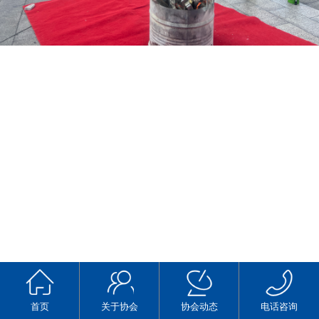
首页
关于协会
协会动态
电话咨询