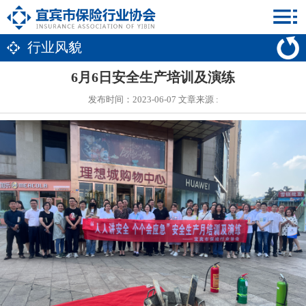
行业风貌
6月6日安全生产培训及演练
发布时间：2023-06-07 文章来源 :